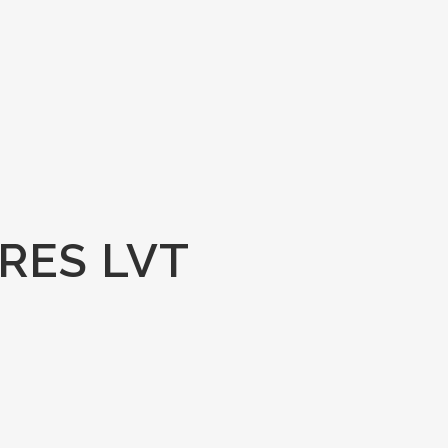
RES LVT