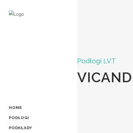
Podłogi LVT
VICAND
HOME
PODŁOGI
PODKŁADY