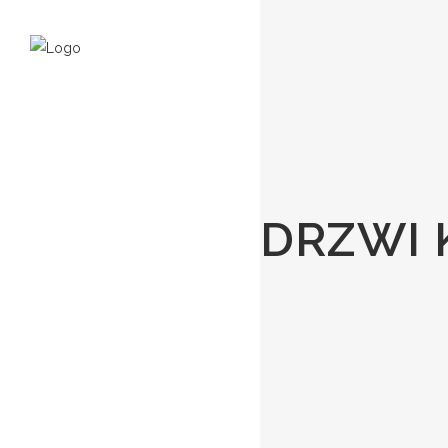
DRZWI 